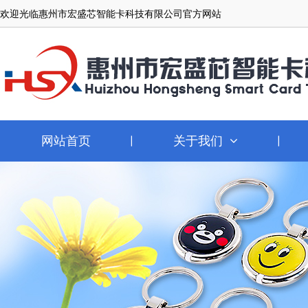
欢迎光临惠州市宏盛芯智能卡科技有限公司官方网站
网站首页
关于我们