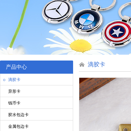
滴胶卡
产品中心
滴胶卡
异形卡
钱币卡
胶水包边卡
金属包边卡