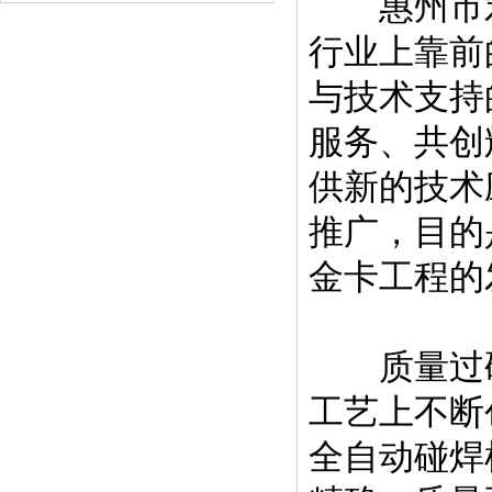
惠州市宏
行业上靠前
与技术支持
服务、共创
供新的技术
推广，目的
金卡工程的
质量过硬
工艺上不断
全自动碰焊