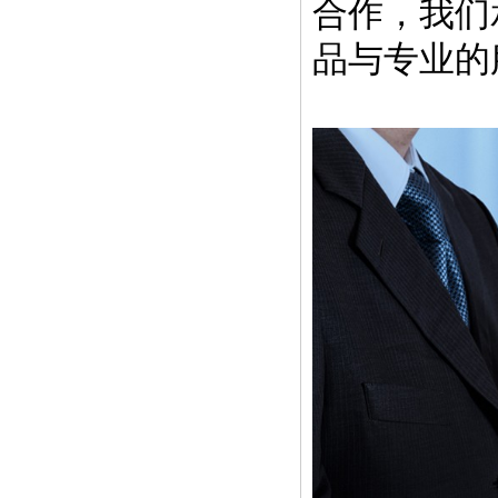
合作，我们
品与专业的