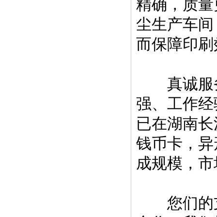
精确，质量
尘生产车间
而保障印刷
真诚服务
强、工作经
已在湖南长
钱币卡，异
成规模，市
您们的支